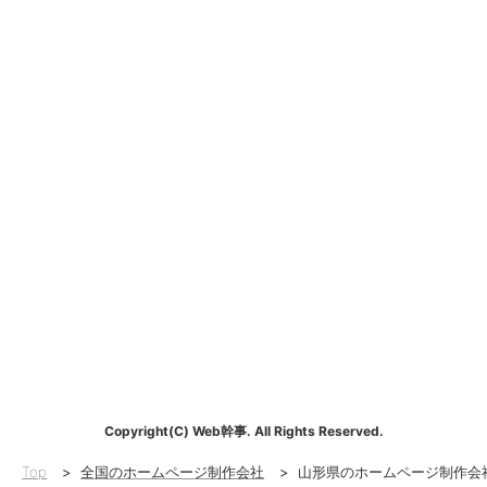
Copyright(C) Web幹事. All Rights Reserved.
Top
>
全国のホームページ制作会社
>
山形県のホームページ制作会