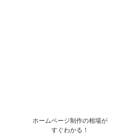
ホームページ制作の相場が
すぐわかる！