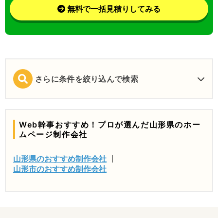
無料で一括見積りしてみる
さらに条件を絞り込んで検索
Web幹事おすすめ！プロが選んだ山形県のホー
ムページ制作会社
山形県のおすすめ制作会社
山形市のおすすめ制作会社