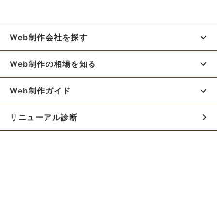
Web制作会社を探す
Web制作の相場を知る
Web制作ガイド
リニューアル診断
料金シミュレーター
お役立ち資料
初めての方へ