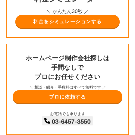
＼ かんたん30秒 ／
料金をシミュレーションする
ホームページ制作会社探しは
手間なしで
プロにお任せください
＼ 相談・紹介・手数料はすべて無料です ／
プロに依頼する
お電話でも承ります