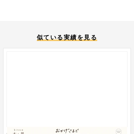
似ている実績を見る
雑貨メーカー特設サイト