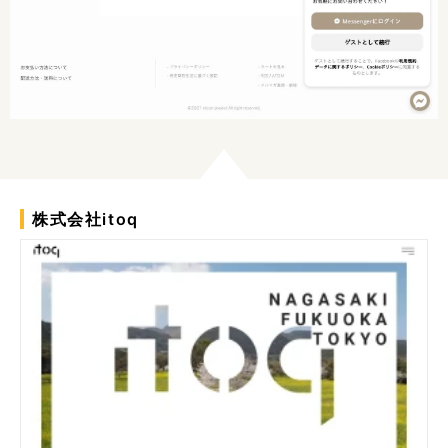
株式会社itoq