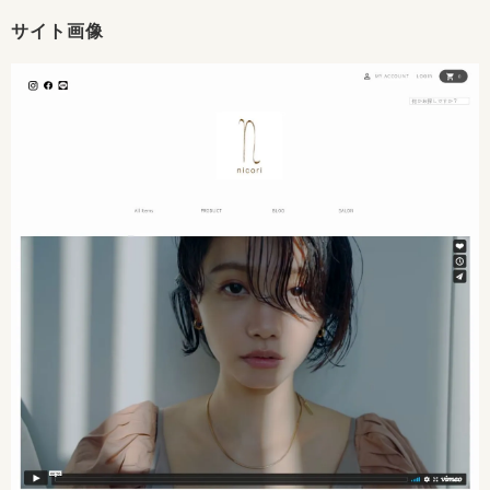
サイト画像