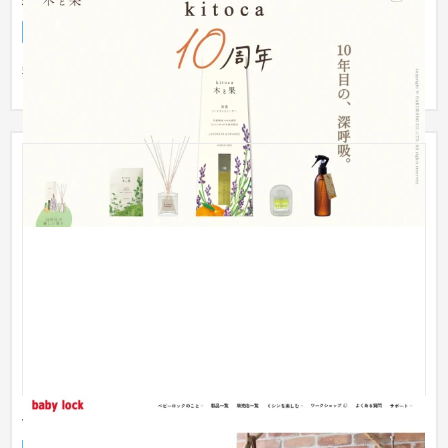
ブランドサイト
生活用品・文房具
雑貨メーカー特設サイト
ベビーロック ブランドサイト