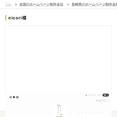
Top
>
全国のホームページ制作会社
>
長崎県のホームページ制作会
nicori様
オーナーの想いが伝わるデザインを心掛けて制作しました。