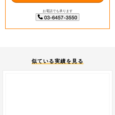
お電話でも承ります
似ている実績を見る