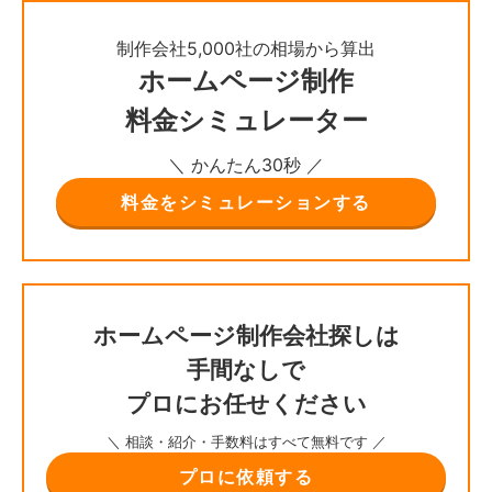
制作会社5,000社の相場から算出
ホームページ制作
料金シミュレーター
＼ かんたん30秒 ／
料金をシミュレーションする
ホームページ制作会社探しは
手間なしで
プロにお任せください
＼ 相談・紹介・手数料はすべて無料です ／
プロに依頼する