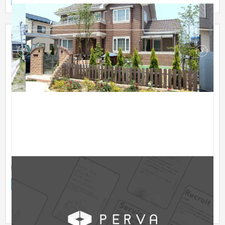
弊社コーポレートサイトに全実績掲載あり
企業サイト
IT・Webサービス
〜30万円
【補助金対象】 弊社コーポレートサイトに全実績掲載あり