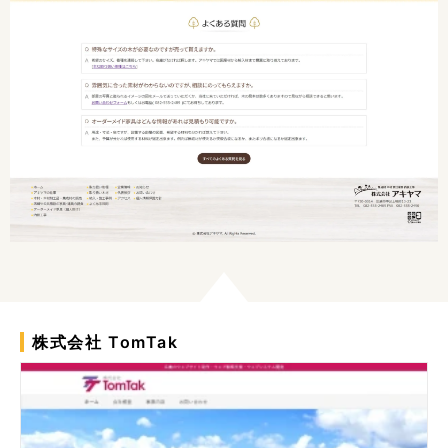
株式会社 TomTak