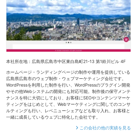
本社所在地：広島県広島市中区東白島町21-13 第1鈴川ビル 4F
ホームページ・ランディングページの制作や運用を提供している
広島県広島市のウェブ制作・ウェブマーケティング会社です。
WordPressを利用した制作を行い、WordPressのプラグイン開発
やその他Webシステムの開発にも対応可能。制作後の保守メンテ
ナンスを特に大切にしており、お客様にSEOやコンテンツマーケ
ティングをはじめとして、Webマーケティングに関してのコンサ
ルティングも行い、レベニューシェアなども取り入れ、お客様と
一緒に成長しているウェブに特化した会社です。
この会社の他の実績を見る