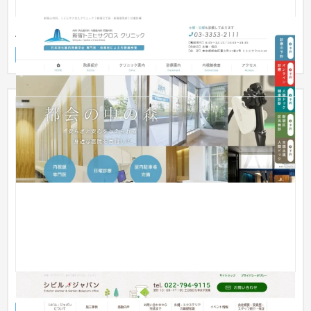
新宿トミヒサクロスクリニック
企業サイト
クリニック
シビル・ジャパン様オフィシャルサイト
企業サイト
建設・工務店・住宅・リフォーム