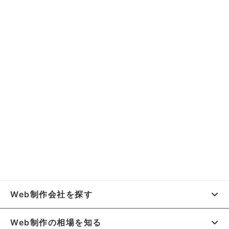
Web制作会社を探す
Web制作の相場を知る