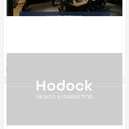
鉄道会社が運営するホテルのサイト制作
ブランドサイト
ホテル
51〜100万円