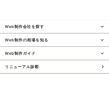
Web制作会社を探す
Web制作の相場を知る
Web制作ガイド
リニューアル診断
料金シミュレーター
お役立ち資料
初めての方へ