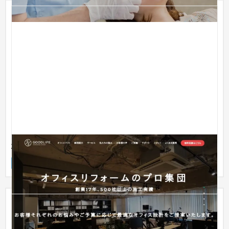
株式会社グッドライフ様 コーポレートサイト
ブランドサイト
建設・工務店・住宅・リフォーム
31〜50万円