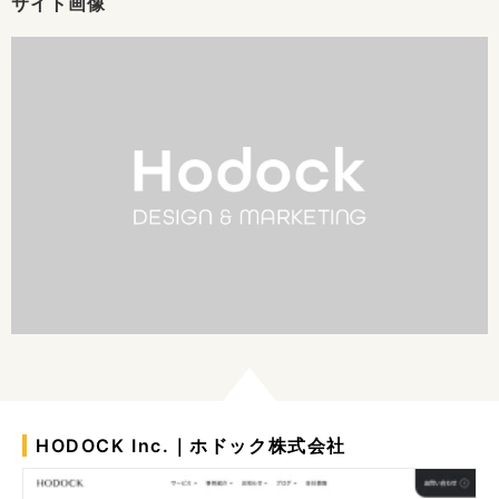
サイト画像
HODOCK Inc.｜ホドック株式会社