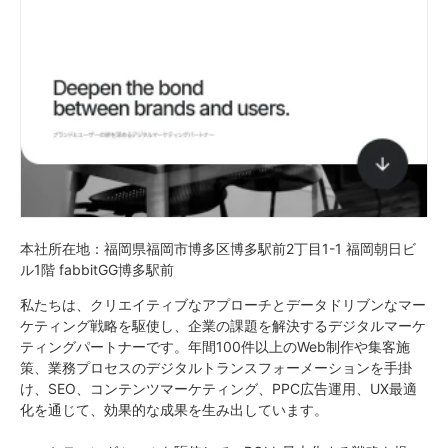
本社所在地：福岡県福岡市博多区博多駅前2丁目1-1 福岡朝日ビ
ル1階 fabbitGG博多駅前
私たちは、クリエイティブなアプローチとデータドリブンなマー
ケティング戦略を駆使し、企業の課題を解決するデジタルマーケ
ティングパートナーです。年間100件以上のWeb制作や集客施
策、業務プロセスのデジタルトランスフォーメーションを手掛
け、SEO、コンテンツマーケティング、PPC広告運用、UX最適
化を通じて、効果的な成果を生み出しています。