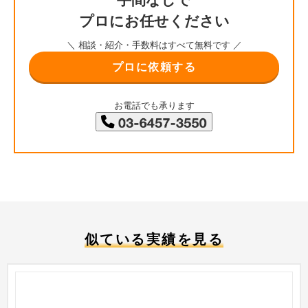
プロにお任せください
＼ 相談・紹介・手数料はすべて無料です ／
プロに依頼する
お電話でも承ります
似ている実績を見る