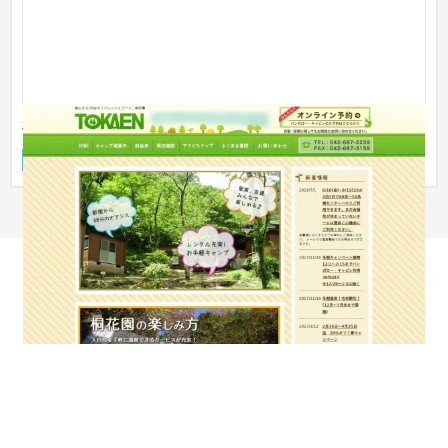
有限会社桐花園 キャンプ場サイト
ブランドサイト
スポーツ・アウトドア
51〜100万円