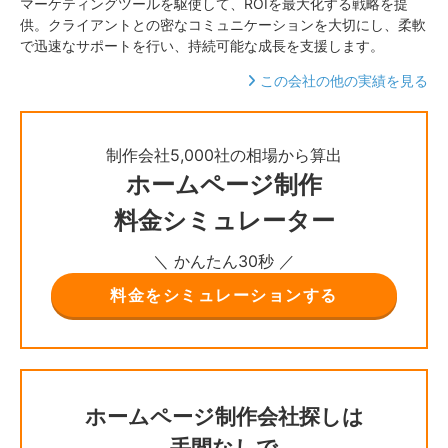
マーケティングツールを駆使して、ROIを最大化する戦略を提
供。クライアントとの密なコミュニケーションを大切にし、柔軟
で迅速なサポートを行い、持続可能な成長を支援します。
この会社の他の実績を見る
制作会社5,000社の相場から算出
ホームページ制作
料金シミュレーター
＼ かんたん30秒 ／
料金をシミュレーションする
ホームページ制作会社探しは
手間なしで