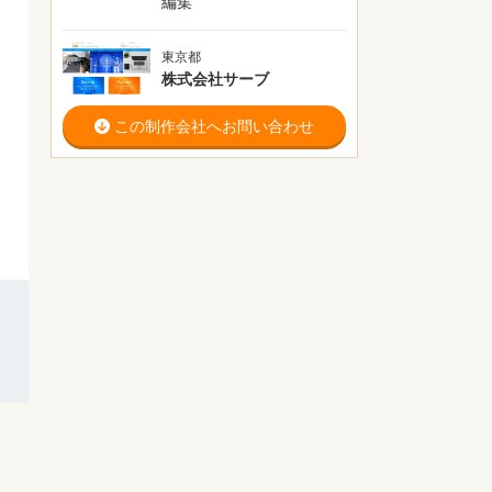
編集
東京都
株式会社サーブ
この制作会社へお問い合わせ