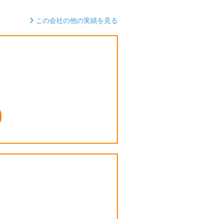
この会社の他の実績を見る