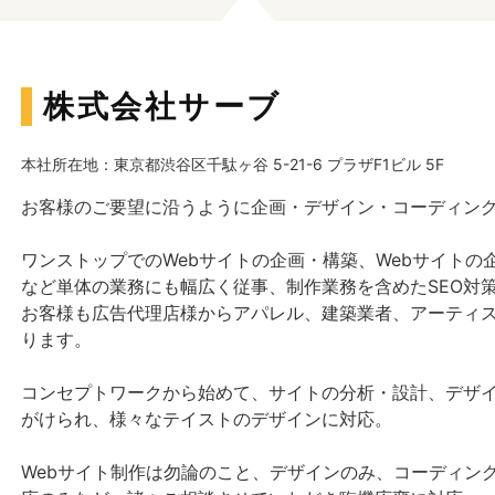
株式会社サーブ
本社所在地：東京都渋谷区千駄ヶ谷 5-21-6 プラザF1ビル 5F
お客様のご要望に沿うように企画・デザイン・コーディン
ワンストップでのWebサイトの企画・構築、Webサイトの
など単体の業務にも幅広く従事、制作業務を含めたSEO対
お客様も広告代理店様からアパレル、建築業者、アーティ
ります。
コンセプトワークから始めて、サイトの分析・設計、デザ
がけられ、様々なテイストのデザインに対応。
Webサイト制作は勿論のこと、デザインのみ、コーディン