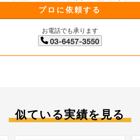
プロに依頼する
お電話でも承ります
似ている実績を見る