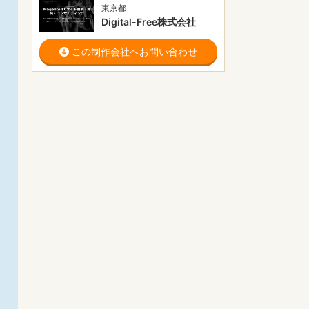
東京都
Digital-Free株式会社
この制作会社へお問い合わせ