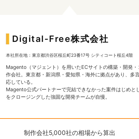
Digital-Free株式会社
本社所在地：東京都渋谷区桜丘町23番17号 シティコート桜丘4階
Magento（マジェント）を用いたECサイトの構築・開発
作会社。東京都・新潟県・愛知県・海外に拠点があり、多言
応している。
Magento公式パートナーで完結できなかった案件はじめとし
をクロージングした強固な開発チームが自慢。
制作会社5,000社の相場から算出