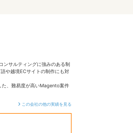
・コンサルティングに強みのある制
語や越境ECサイトの制作にも対
た、難易度が高いMagento案件
この会社の他の実績を見る