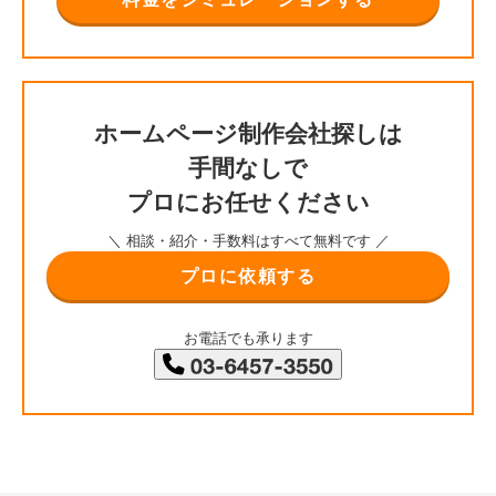
ホームページ制作会社探しは
手間なしで
プロにお任せください
＼ 相談・紹介・手数料はすべて無料です ／
プロに依頼する
お電話でも承ります