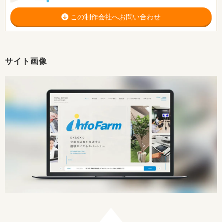
この制作会社へお問い合わせ
サイト画像