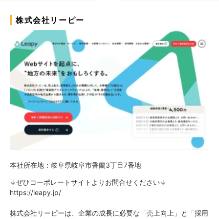
株式会社リーピー
本社所在地：岐阜県岐阜市香蘭3丁目7番地
↓ぜひコーポレートサイトよりお問合せください↓
https://leapy.jp/
株式会社リーピーは、企業の成長に必要な「売上向上」と「採用