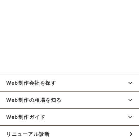
Web制作会社を探す
Web制作の相場を知る
Web制作ガイド
リニューアル診断