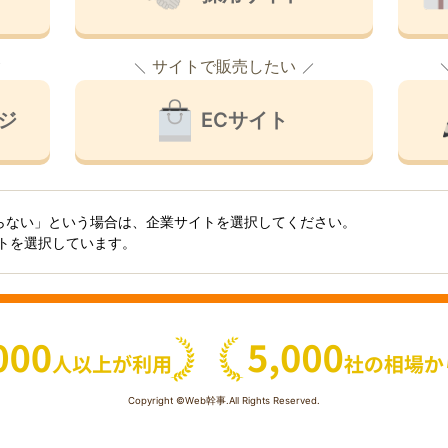
サイトで販売したい
ジ
ECサイト
らない」という場合は、企業サイトを選択してください。
イトを選択しています。
Copyright ©Web幹事.All Rights Reserved.