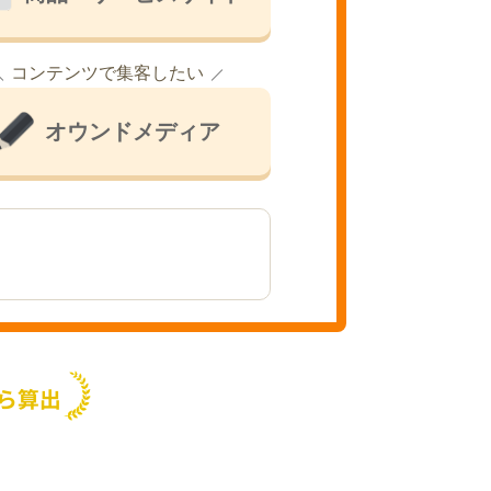
コンテンツで集客したい
オウンドメディア