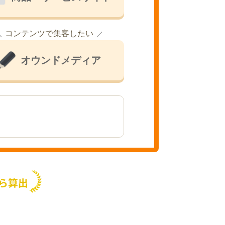
コンテンツで集客したい
オウンドメディア