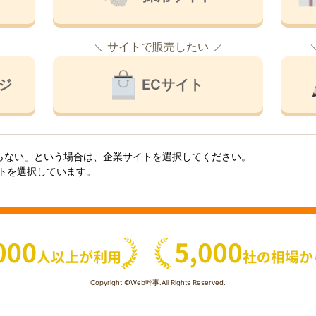
サイトで販売したい
ジ
ECサイト
らない」という場合は、企業サイトを選択してください。
イトを選択しています。
Copyright ©Web幹事.All Rights Reserved.