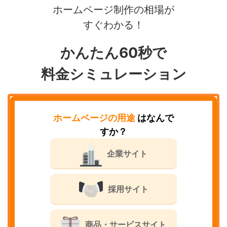
ホームページ制作の相場が
すぐわかる！
かんたん60秒で
料金シミュレーション
ホームページの用途
はなんで
すか？
企業サイト
採用サイト
商品・サービスサイト