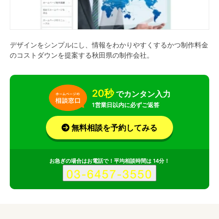
デザインをシンプルにし、情報をわかりやすくするかつ制作料金
のコストダウンを提案する秋田県の制作会社。
20秒
でカンタン入力
1営業日以内に必ずご返答
無料相談を予約してみる
お急ぎの場合はお電話で！平均相談時間は 14分！