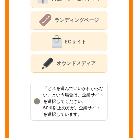
ランディングページ
ECサイト
オウンドメディア
「どれを選んでいいかわからな
い」という場合は、企業サイト
を選択してください。
50％以上の方が、企業サイト
を選択しています。