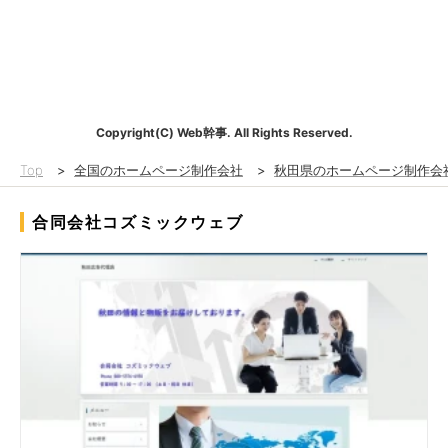
Copyright(C) Web幹事. All Rights Reserved.
Top
>
全国のホームページ制作会社
>
秋田県のホームページ制作会
合同会社コズミックウェブ