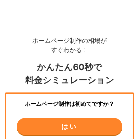
ホームページ制作の相場が
すぐわかる！
かんたん60秒で
料金シミュレーション
ホームページ制作
は初めてですか？
はい