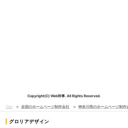
Copyright(C) Web幹事. All Rights Reserved.
Top
>
全国のホームページ制作会社
>
神奈川県のホームページ制作
グロリアデザイン