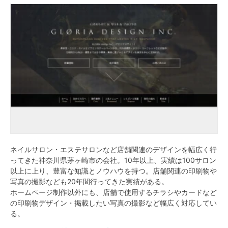
ネイルサロン・エステサロンなど店舗関連のデザインを幅広く行
ってきた神奈川県茅ヶ崎市の会社。10年以上、実績は100サロン
以上に上り、豊富な知識とノウハウを持つ。店舗関連の印刷物や
写真の撮影なども20年間行ってきた実績がある。
ホームページ制作以外にも、店舗で使用するチラシやカードなど
の印刷物デザイン・掲載したい写真の撮影など幅広く対応してい
る。