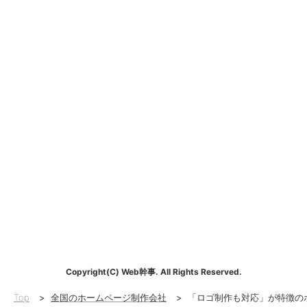
Copyright(C) Web幹事. All Rights Reserved.
Top
>
全国のホームページ制作会社
>
「ロゴ制作も対応」が特徴の