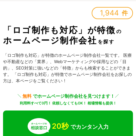
1,944
件
「ロゴ制作も対応」が特徴
の
ホームページ制作会社
を探す
「ロゴ制作も対応」が特徴のホームページ制作会社一覧です。 医療
や不動産などの「業界」、Webマーケティングや採用などの「目
的」、SEO対策に強いなどの「特徴」からも検索することができま
す。 「ロゴ制作も対応」が特徴でホームページ制作会社をお探しの
方は、本ページをご覧ください！
無料
でホームページ制作会社を見つけます！
利用料すべて0円！ 依頼しなくてもOK！ 相場情報も提供！
20秒
でカンタン入力