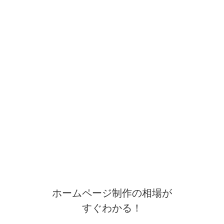
ホームページ制作の相場が
すぐわかる！