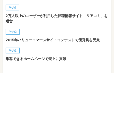
その1
2万人以上のユーザーが利用した転職情報サイト「リアコミ」を
運営
その2
2015年バリューコマースサイトコンテストで優秀賞を受賞
その3
集客できるホームページで売上に貢献
株式会社webもりの資料
実績資料