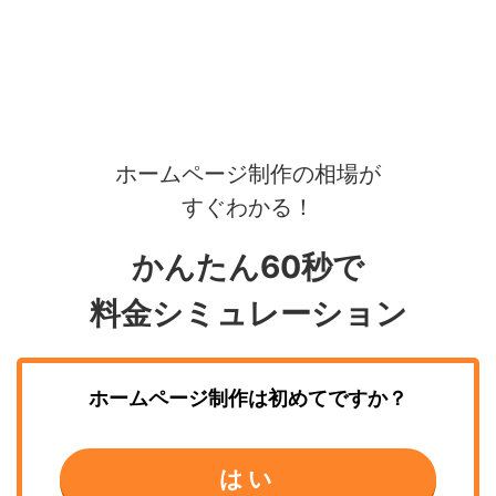
ホームページ制作の相場が
すぐわかる！
かんたん60秒で
料金シミュレーション
ホームページ制作
は初めてですか？
はい