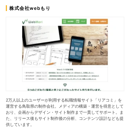
株式会社webもり
2万人以上のユーザーが利用する転職情報サイト「リアコミ」を
運営する鳥取県の制作会社。メディアの構築・運営を得意として
おり、企画からデザイン・サイト制作まで一貫してサポート。ま
た、リリース後もサイト制作後の分析、コンテンツ設計なども提
供しています。