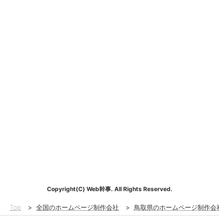
Copyright(C) Web幹事. All Rights Reserved.
Top
>
全国のホームページ制作会社
>
鳥取県のホームページ制作会