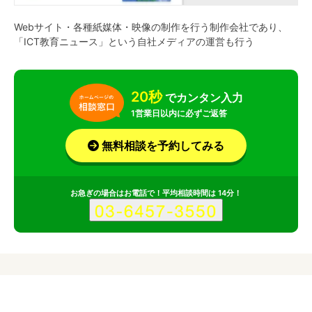
Webサイト・各種紙媒体・映像の制作を行う制作会社であり、
「ICT教育ニュース」という自社メディアの運営も行う
20秒
でカンタン入力
1営業日以内に必ずご返答
無料相談を予約してみる
お急ぎの場合はお電話で！平均相談時間は 14分！
サービス
会社