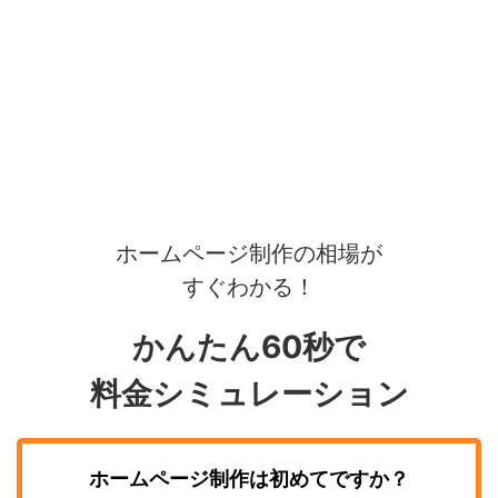
ホームページ制作の相場が
すぐわかる！
かんたん60秒で
料金シミュレーション
ホームページ制作
は初めてですか？