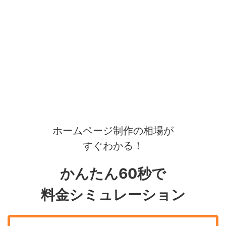
ホームページ制作の相場が
すぐわかる！
かんたん60秒で
料金シミュレーション