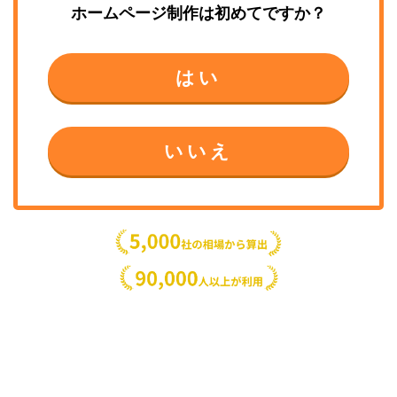
ホームページ制作
は初めてですか？
はい
いいえ