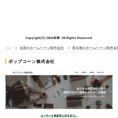
Copyright(C) Web幹事. All Rights Reserved.
Top
>
全国のホームページ制作会社
>
東京都のホームページ制作会
ポップコーン株式会社