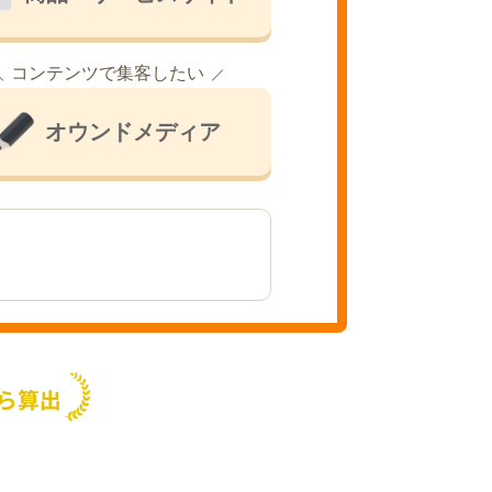
コンテンツで集客したい
オウンドメディア