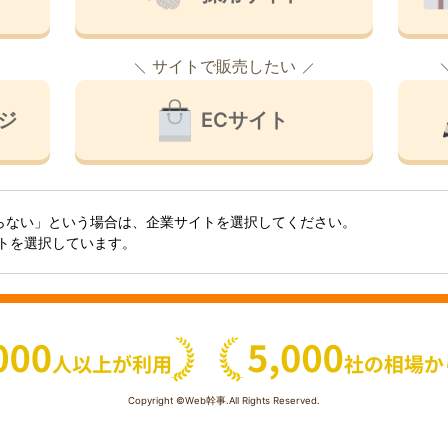
サイトで販売したい
ジ
ECサイト
らない」という場合は、企業サイトを選択してください。
イトを選択しています。
Copyright ©Web幹事.All Rights Reserved.