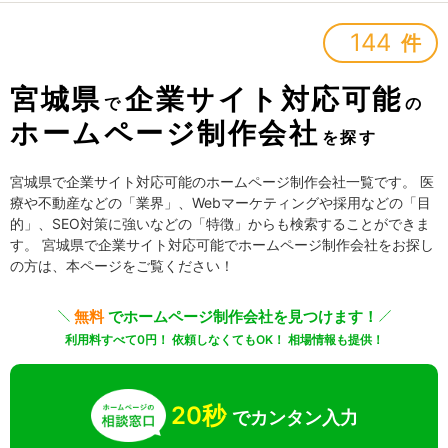
144
件
宮城県
企業サイト対応可能
で
の
ホームページ制作会社
を探す
宮城県で企業サイト対応可能のホームページ制作会社一覧です。 医
療や不動産などの「業界」、Webマーケティングや採用などの「目
的」、SEO対策に強いなどの「特徴」からも検索することができま
す。 宮城県で企業サイト対応可能でホームページ制作会社をお探し
の方は、本ページをご覧ください！
無料
でホームページ制作会社を見つけます！
利用料すべて0円！ 依頼しなくてもOK！ 相場情報も提供！
20秒
でカンタン入力