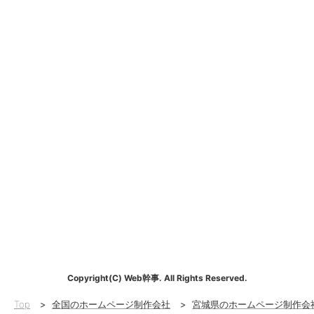
Copyright(C) Web幹事. All Rights Reserved.
Top
>
全国のホームページ制作会社
>
宮城県のホームページ制作会