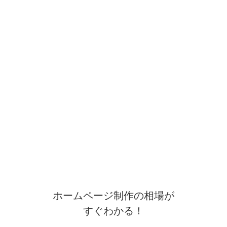
ホームページ制作の相場が
すぐわかる！