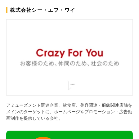
株式会社シー・エフ・ワイ
アミューズメント関連企業、飲食店、美容関連・服飾関連店舗を
メインのターゲットに、ホームページやプロモーション・広告動
画制作を提供している会社。