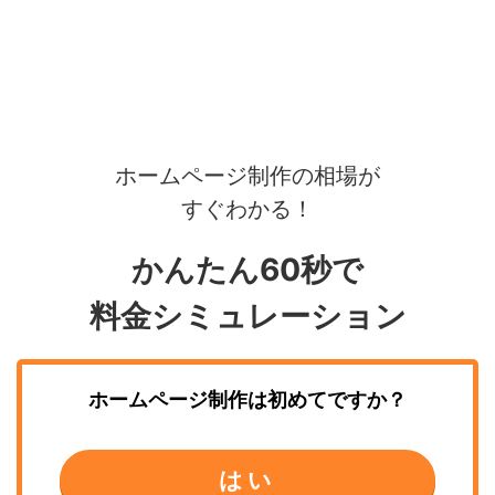
ホームページ制作の相場が
すぐわかる！
かんたん60秒で
料金シミュレーション
ホームページ制作
は初めてですか？
はい