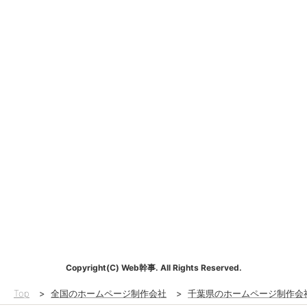
Copyright(C) Web幹事. All Rights Reserved.
Top
>
全国のホームページ制作会社
>
千葉県のホームページ制作会