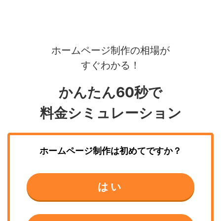
ホームページ制作の相場が
すぐわかる！
かんたん60秒で
料金シミュレーション
ホームページ制作
は初めてですか？
はい