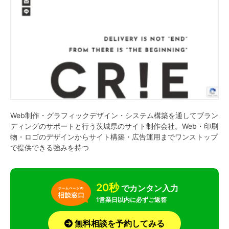
Web制作・グラフィックデザイン・システム構築を通してブラン
ディングのサポートと行う茨城県のサイト制作会社。Web・印刷
物・ロゴのデザインからサイト構築・広告運用までワンストップ
で提供できる強みを持つ
20秒
でカンタン入力
1営業日以内に必ずご返答
無料相談を予約してみる