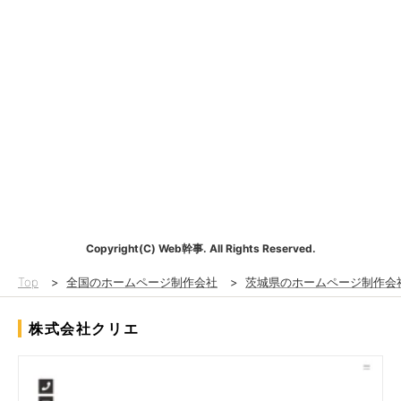
Copyright(C) Web幹事. All Rights Reserved.
Top
>
全国のホームページ制作会社
>
茨城県のホームページ制作会
株式会社クリエ