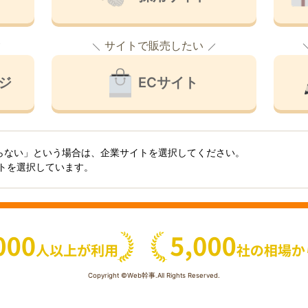
サイトで販売したい
ジ
ECサイト
らない」という場合は、企業サイトを選択してください。
イトを選択しています。
Copyright ©Web幹事.All Rights Reserved.