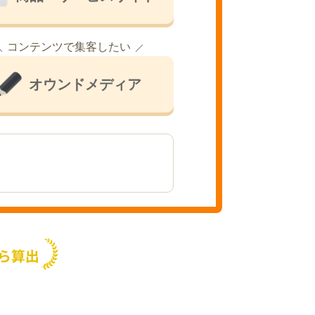
コンテンツで集客したい
オウンドメディア