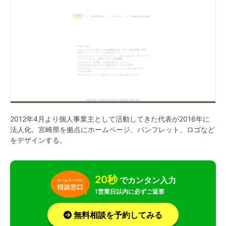
2012年4月より個人事業主として活動してきた代表が2016年に
法人化。宮崎県を拠点にホームページ、パンフレット、ロゴなど
をデザインする。
20秒
でカンタン入力
1営業日以内に必ずご返答
無料相談を予約してみる