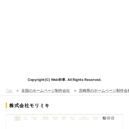
Copyright(C) Web幹事. All Rights Reserved.
Top
>
全国のホームページ制作会社
>
宮崎県のホームページ制作会
株式会社モリミキ