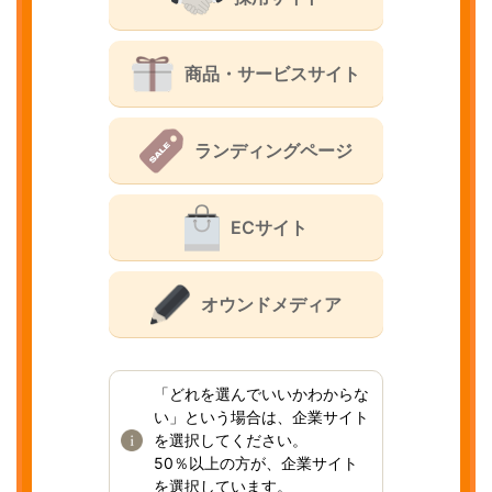
商品・サービスサイト
ランディングページ
ECサイト
オウンドメディア
「どれを選んでいいかわからな
い」という場合は、企業サイト
を選択してください。
50％以上の方が、企業サイト
を選択しています。