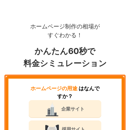
ホームページ制作の相場が
すぐわかる！
かんたん60秒で
料金シミュレーション
ホームページの用途
はなんで
すか？
企業サイト
採用サイト