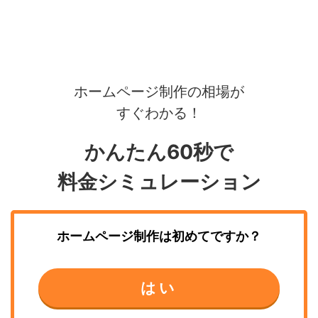
ホームページ制作の相場が
すぐわかる！
かんたん60秒で
料金シミュレーション
ホームページ制作
は初めてですか？
はい