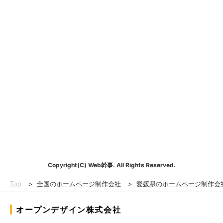
Copyright(C) Web幹事. All Rights Reserved.
Top
>
全国のホームページ制作会社
>
愛媛県のホームページ制作会
オープンデザイン株式会社