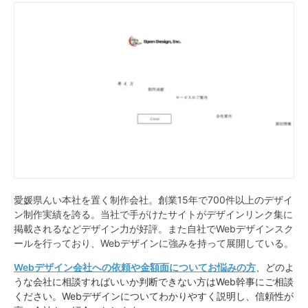
愛媛県んい本社を置く制作会社。創業15年で700件以上のデザイ
ン制作実績を誇る。当社で手がけたサイトがデザインリンク集に
掲載されるなどデザイン力が好評。また自社でWebデザインスク
ールを行っており、Webデザインに強みを持って展開している。
Webデザイン会社への依頼や金額面についてお悩みの方
、どのよ
うな会社に相談すればいいか判断できない方はWeb幹事にご相談
ください。Webデザインについてわかりやすく説明し、信頼性が