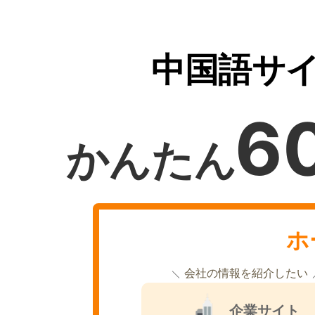
中国語サイ
6
かんたん
ホ
会社の情報を紹介したい
企業サイト