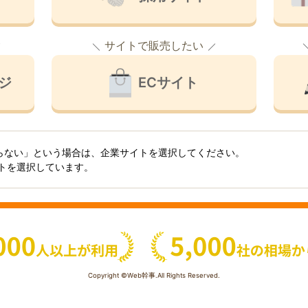
サイトで販売したい
ジ
ECサイト
らない」という場合は、企業サイトを選択してください。
イトを選択しています。
Copyright ©Web幹事.All Rights Reserved.