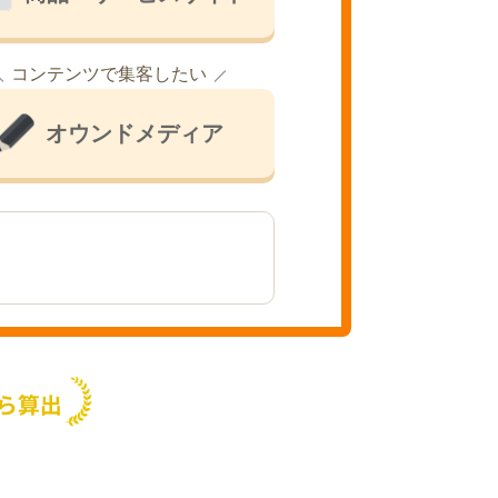
コンテンツで集客したい
オウンドメディア