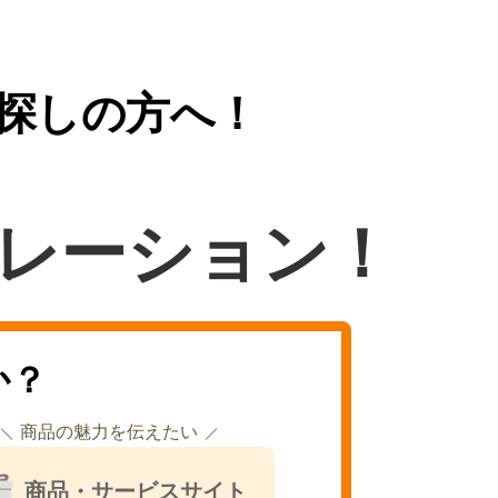
探しの方へ！
レーション！
か？
商品の魅力を伝えたい
商品・サービスサイト