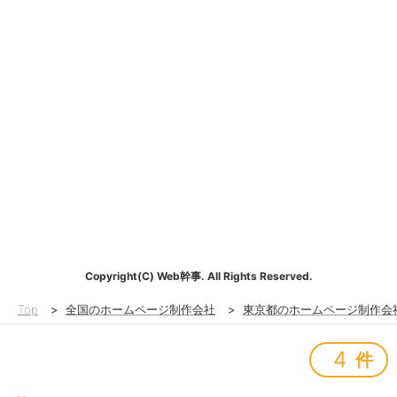
Copyright(C) Web幹事. All Rights Reserved.
Top
>
全国のホームページ制作会社
>
東京都のホームページ制作会
4
件