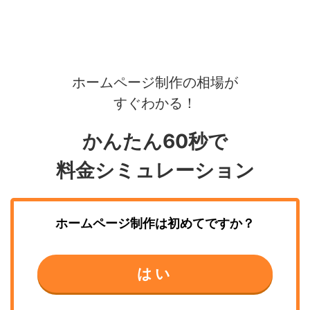
ホームページ制作の相場が
すぐわかる！
かんたん60秒で
料金シミュレーション
ホームページ制作
は初めてですか？
はい