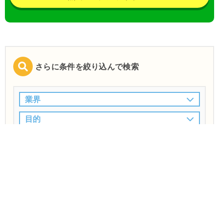
さらに条件を絞り込んで検索
業界
目的
特徴
この条件で検索