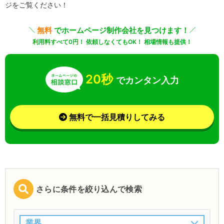
ジをご覧ください！
無料
でホームページ制作会社を見つけます！
利用料すべて0円！ 依頼しなくてもOK！ 相場情報も提供！
20秒
でカンタン入力
無料で一括見積りしてみる
さらに条件を絞り込んで検索
業界