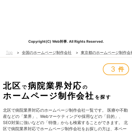
Copyright(C) Web幹事. All Rights Reserved.
Top
>
全国のホームページ制作会社
>
東京都のホームページ制作会
3
件
北区
病院業界対応
で
の
ホームページ制作会社
を探す
北区で病院業界対応のホームページ制作会社一覧です。 医療や不動
産などの「業界」、Webマーケティングや採用などの「目的」、
SEO対策に強いなどの「特徴」からも検索することができます。 北
区で病院業界対応でホームページ制作会社をお探しの方は、本ペー