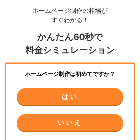
ホームページ制作の相場が
すぐわかる！
かんたん60秒で
料金シミュレーション
ホームページ制作
は初めてですか？
はい
いいえ