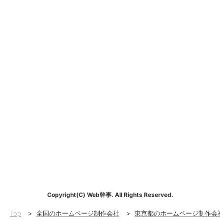
Copyright(C) Web幹事. All Rights Reserved.
Top
>
全国のホームページ制作会社
>
東京都のホームページ制作会