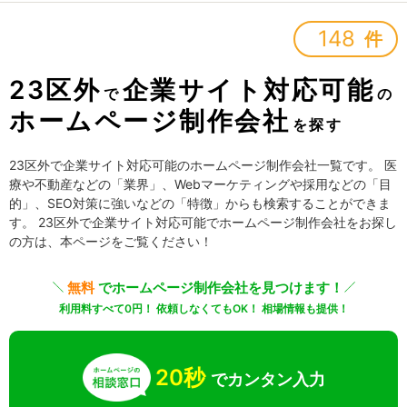
148
件
23区外
企業サイト対応可能
で
の
ホームページ制作会社
を探す
23区外で企業サイト対応可能のホームページ制作会社一覧です。 医
療や不動産などの「業界」、Webマーケティングや採用などの「目
的」、SEO対策に強いなどの「特徴」からも検索することができま
す。 23区外で企業サイト対応可能でホームページ制作会社をお探し
の方は、本ページをご覧ください！
無料
でホームページ制作会社を見つけます！
利用料すべて0円！ 依頼しなくてもOK！ 相場情報も提供！
20秒
でカンタン入力