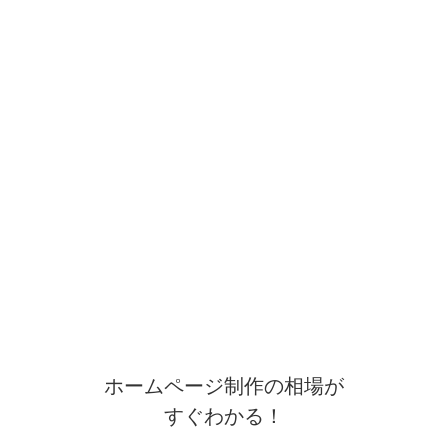
ホームページ制作の相場が
すぐわかる！