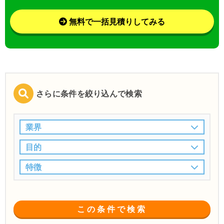
無料で一括見積りしてみる
さらに条件を絞り込んで検索
業界
目的
特徴
この条件で検索