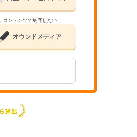
コンテンツで集客したい
オウンドメディア