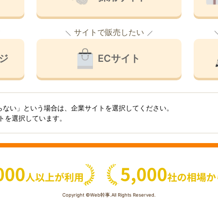
サイトで販売したい
ジ
ECサイト
らない」という場合は、企業サイトを選択してください。
イトを選択しています。
Copyright ©Web幹事.All Rights Reserved.