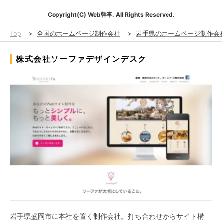
Copyright(C) Web幹事. All Rights Reserved.
Top
>
全国のホームページ制作会社
>
岩手県のホームページ制作会
株式会社ソーファデザインデスク
岩手県盛岡市に本社を置く制作会社。打ち合わせからサイト構