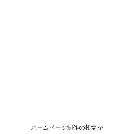
ホームページ制作の相場が