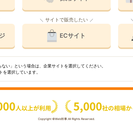
サイトで販売したい
ジ
ECサイト
らない」という場合は、企業サイトを選択してください。
イトを選択しています。
Copyright ©Web幹事.All Rights Reserved.