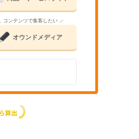
コンテンツで集客したい
オウンドメディア