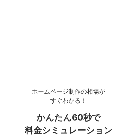
ホームページ制作の相場が
すぐわかる！
かんたん60秒で
料金シミュレーション