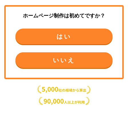
ホームページ制作
は初めてですか？
はい
いいえ