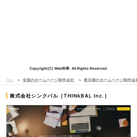
Copyright(C) Web幹事. All Rights Reserved.
Top
>
全国のホームページ制作会社
>
東京都のホームページ制作会
株式会社シンクバル［THINkBAL Inc.］