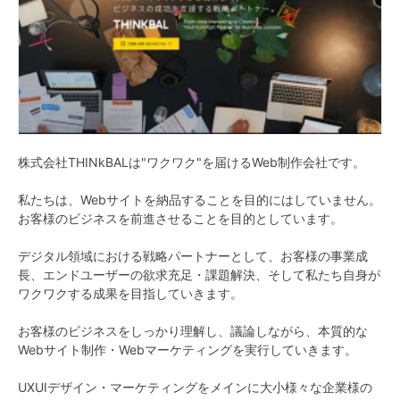
株式会社THINkBALは"ワクワク"を届けるWeb制作会社です。
私たちは、Webサイトを納品することを目的にはしていません。
お客様のビジネスを前進させることを目的としています。
デジタル領域における戦略パートナーとして、お客様の事業成
長、エンドユーザーの欲求充足・課題解決、そして私たち自身が
ワクワクする成果を目指していきます。
お客様のビジネスをしっかり理解し、議論しながら、本質的な
Webサイト制作・Webマーケティングを実行していきます。
UXUIデザイン・マーケティングをメインに大小様々な企業様の