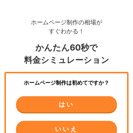
ホームページ制作の相場が
すぐわかる！
かんたん60秒で
料金シミュレーション
ホームページ制作
は初めてですか？
はい
いいえ