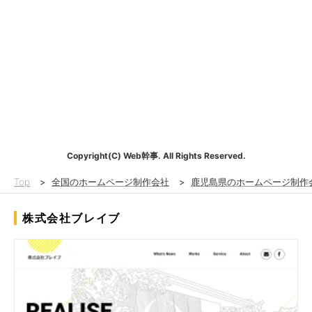
Copyright(C) Web幹事. All Rights Reserved.
Top
>
全国のホームページ制作会社
>
鹿児島県のホームページ制作
株式会社ブレイブ