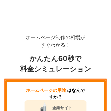
ホームページ制作の相場が
すぐわかる！
かんたん60秒で
料金シミュレーション
ホームページの用途
はなんで
すか？
企業サイト