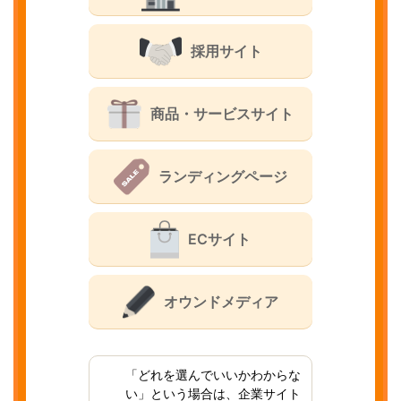
採用サイト
商品・サービスサイト
ランディングページ
ECサイト
オウンドメディア
「どれを選んでいいかわからな
い」という場合は、企業サイト