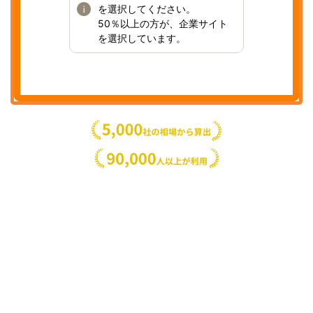
を選択してください。
50％以上の方が、企業サイト
を選択しています。