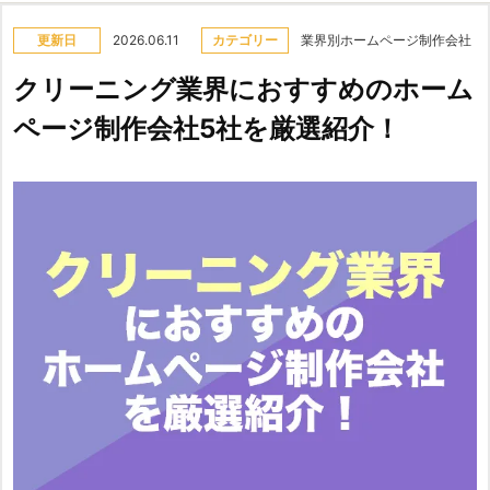
更新日
2026.06.11
カテゴリー
業界別ホームページ制作会社
クリーニング業界におすすめのホーム
ページ制作会社5社を厳選紹介！