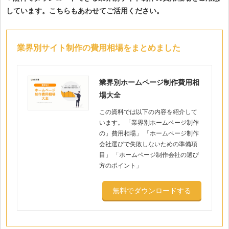
しています。こちらもあわせてご活用ください。
業界別サイト制作の費用相場をまとめました
業界別ホームページ制作費用相
場大全
この資料では以下の内容を紹介して
います。 「業界別ホームページ制作
の」費用相場」 「ホームページ制作
会社選びで失敗しないための準備項
目」 「ホームページ制作会社の選び
方のポイント」
無料でダウンロードする