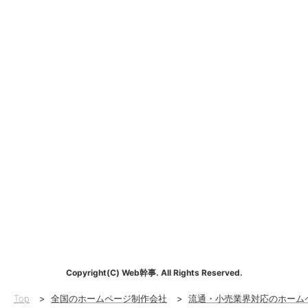
Copyright(C) Web幹事. All Rights Reserved.
Top
>
全国のホームページ制作会社
>
流通・小売業界対応のホーム