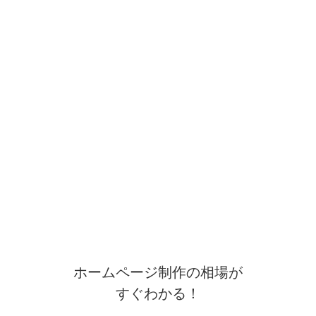
ホームページ制作の相場が
すぐわかる！