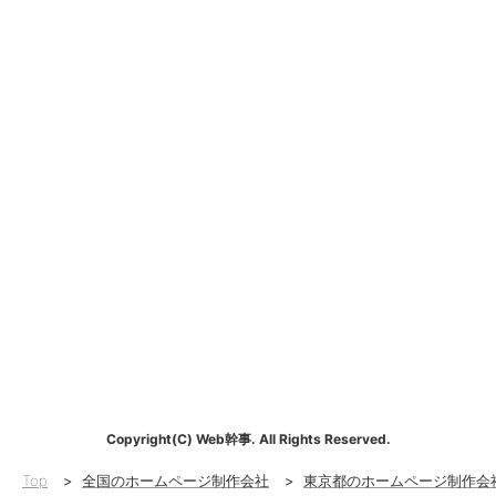
Copyright(C) Web幹事. All Rights Reserved.
Top
>
全国のホームページ制作会社
>
東京都のホームページ制作会