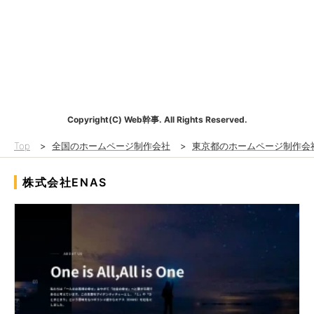
Copyright(C) Web幹事. All Rights Reserved.
Top
>
全国のホームページ制作会社
>
東京都のホームページ制作会
株式会社ENAS