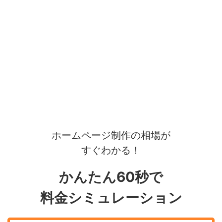
ホームページ制作の相場が
すぐわかる！
かんたん60秒で
料金シミュレーション