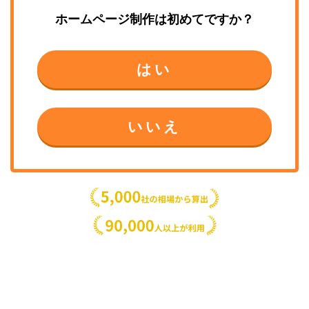
ホームページ制作
は初めてですか？
はい
いいえ