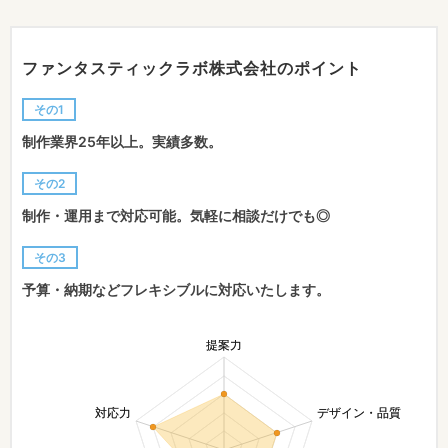
ファンタスティックラボ株式会社のポイント
その1
制作業界25年以上。実績多数。
その2
制作・運用まで対応可能。気軽に相談だけでも◎
その3
予算・納期などフレキシブルに対応いたします。