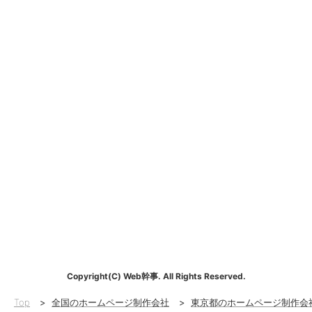
Copyright(C) Web幹事. All Rights Reserved.
Top
>
全国のホームページ制作会社
>
東京都のホームページ制作会