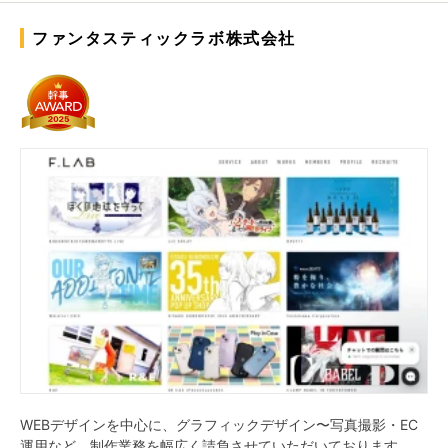
ファンタスティックラボ株式会社
WEBデザインを中心に、グラフィックデザイン〜写真撮影・EC
運用など、制作業務を幅広く請負させていただいております。