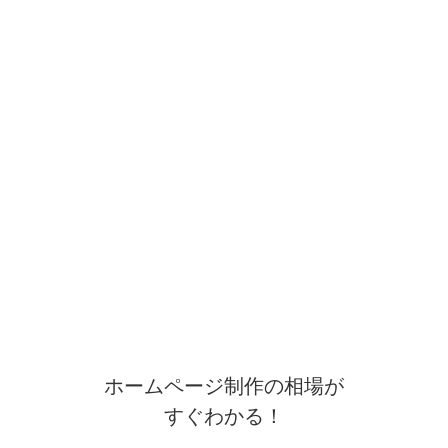
ホームページ制作の相場が
すぐわかる！