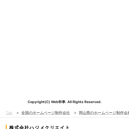
Copyright(C) Web幹事. All Rights Reserved.
Top
>
全国のホームページ制作会社
>
岡山県のホームページ制作会
株式会社ハジメクリエイト