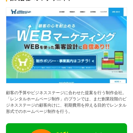
顧客の予算やビジネスステージに合わせた提案を行う制作会社。
「レンタルホームページ制作」のプランでは、まだ創業段階のビ
ジネスステージの顧客向けに、初期費用を抑える目的でレンタル
形式でのホームページ制作を行う。