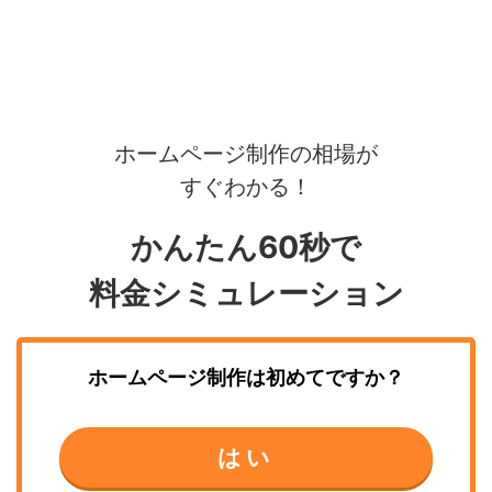
ホームページ制作の相場が
すぐわかる！
かんたん60秒で
料金シミュレーション
ホームページ制作
は初めてですか？
はい