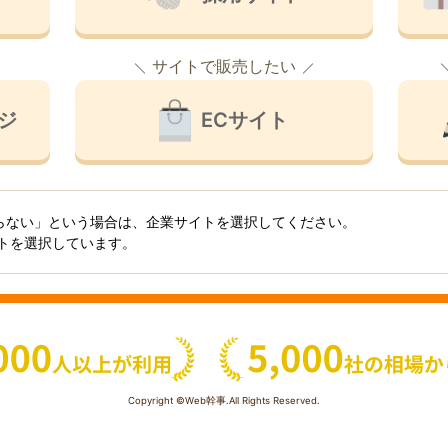
サイトで販売したい
ジ
ECサイト
らない」という場合は、企業サイトを選択してください。
イトを選択しています。
Copyright ©Web幹事.All Rights Reserved.