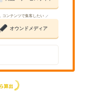
コンテンツで集客したい
オウンドメディア