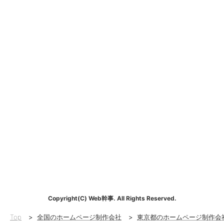
Copyright(C) Web幹事. All Rights Reserved.
Top
>
全国のホームページ制作会社
>
東京都のホームページ制作会