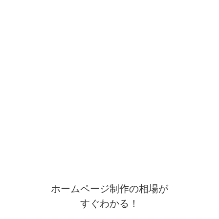
ホームページ制作の相場が
すぐわかる！