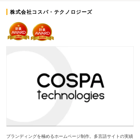
株式会社コスパ・テクノロジーズ
ブランディングを極めるホームページ制作。多言語サイトの実績