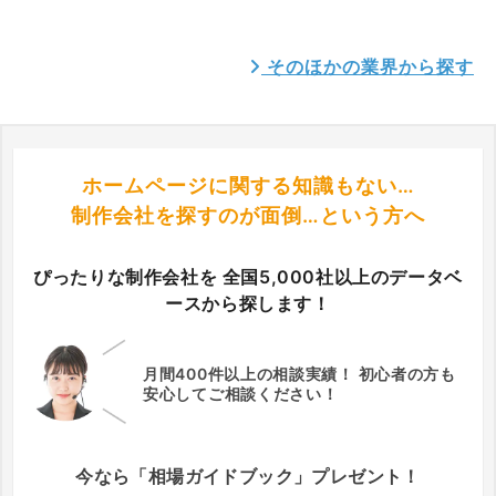
そのほかの業界から探す
ホームページに関する知識もない…
制作会社を探すのが面倒…という方へ
ぴったりな制作会社を
全国5,000社以上のデータベ
ースから探します！
月間400件以上の相談実績！
初心者の方も
安心してご相談ください！
今なら「相場ガイドブック」プレゼント！