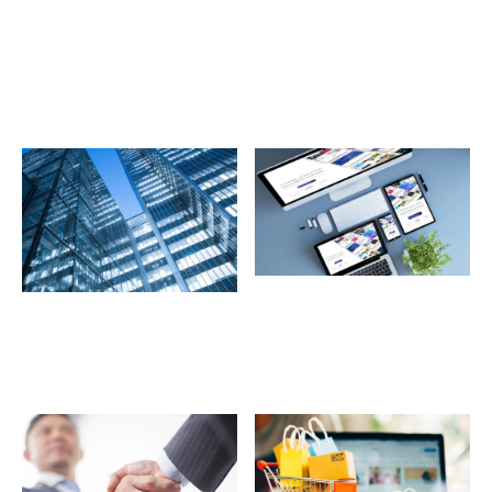
企業サイト
サービスサイト
採用サイト
ECサイト