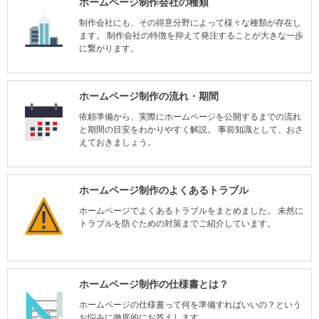
ホームページ制作会社の種類
制作会社にも、その得意分野によって様々な種類が存在し
ます。 制作会社の特徴を抑えて発注することが大きな一歩
に繋がります。
ホームページ制作の流れ・期間
依頼準備から、実際にホームページを公開するまでの流れ
と期間の目安をわかりやすく解説。 事前知識として、おさ
えておきましょう。
ホームページ制作のよくあるトラブル
ホームページでよくあるトラブルをまとめました。 未然に
トラブルを防ぐための対策までご紹介しています。
ホームページ制作の仕様書とは？
ホームページの仕様書って何を準備すればいいの？という
お悩みに徹底的にお答えします。