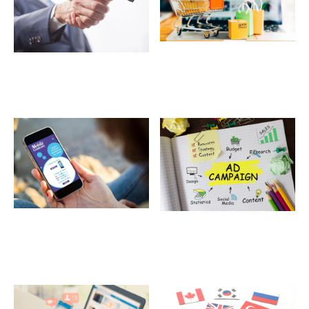
ランディングページ
キャンペーンサイト
オウンドメディア
多言語サイト