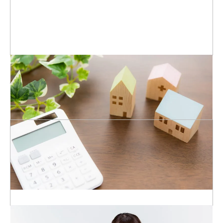
ホームページの相場が分からない
制作を依頼したいが、どれくらいの金額がかかるのか分からな
い。 発注する前に相場の情報を知っておきたい。
どうやって