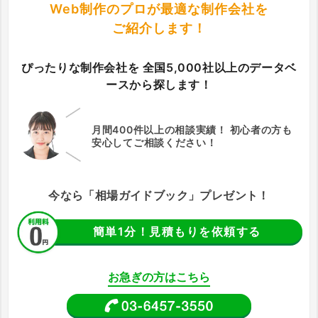
Web制作のプロが最適な制作会社を
ご紹介します！
ぴったりな制作会社を
全国5,000社以上のデータベ
ースから探します！
月間400件以上の相談実績！
初心者の方も
安心してご相談ください！
今なら「相場ガイドブック」プレゼント！
簡単1分！見積もりを依頼する
お急ぎの方はこちら