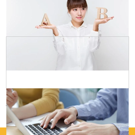
制作会社を選べばいいの？
自分で制作会社を検索してみたが、たくさん出てきて選べない。
そもそもどういう違いがあるのか分からない。
制作会社探しが面倒…
忙しくて制作会社を探している時間がない。 他の仕事もあるの
に時間を使って探すのが面倒。