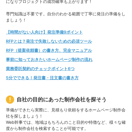
になりプロジェクトの成功確率も上がります！
専門知識は不要です。自分のわかる範囲で丁寧に発注の準備をし
ましょう！
【時間がない人向け】発注準備9ポイント
RFPとは？発注で失敗しないための必須ツール
RFP（提案依頼書）の書き方、完全マニュアル
事前に知っておきたいホームページ制作の流れ
業務委託契約のチェックポイント6つ
5分でできる！発注書・注文書の書き方
自社の目的にあった制作会社を探そう
準備ができたら実際に、見積もり依頼をするホームページ制作会
社を探しましょう！
Web幹事では、地域はもちろんのこと目的や特徴など、様々な確
度から制作会社を検索することが可能です。