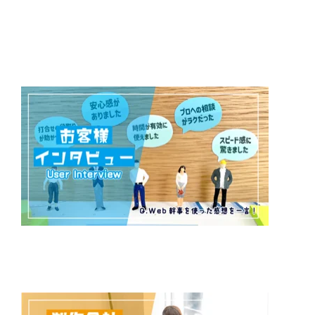
お客様インタビューを詳しく見る
制作会社インタビューを詳しく見る