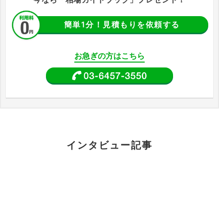
簡単1分！見積もりを依頼する
お急ぎの方はこちら
インタビュー記事