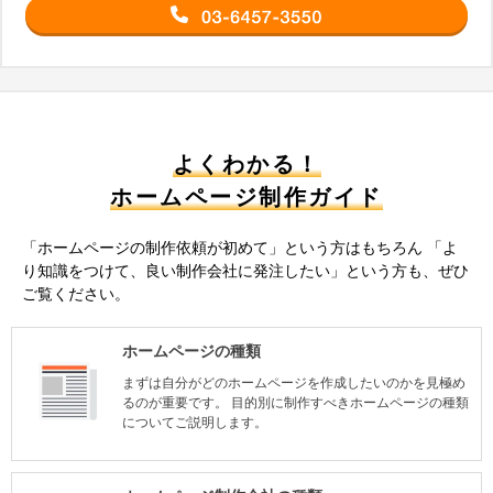
よくわかる！
ホームページ制作ガイド
「ホームページの制作依頼が初めて」という方はもちろん
「よ
り知識をつけて、良い制作会社に発注したい」という方も、ぜひ
ご覧ください。
ホームページの種類
まずは自分がどのホームページを作成したいのかを見極め
るのが重要です。 目的別に制作すべきホームページの種類
についてご説明します。