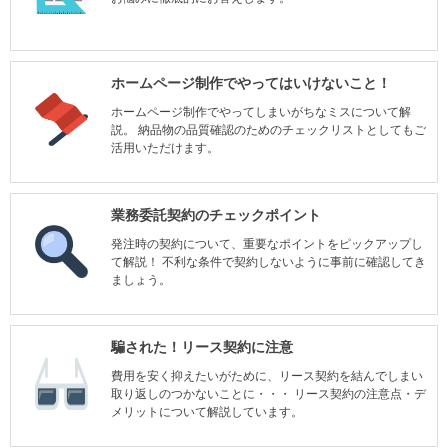
ホームページ制作でやってはいけないこと！
ホームページ制作でやってしまいがちなミスについて解
説。 納品物の品質確認のためのチェックリストとしてもご
活用いただけます。
業務委託契約のチェックポイント
発注時の契約について、重要なポイントをピックアップし
て解説！ 不利な条件で契約しないように事前に確認してき
ましょう。
騙された！リース契約に注意
費用を安く抑えたいがために、リース契約を結んでしまい
取り返しのつかないことに・・・ リース契約の注意点・デ
メリットについて解説しています。