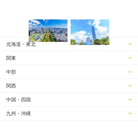
愛知県
福岡県
北海道・東北
関東
中部
関西
中国・四国
九州・沖縄