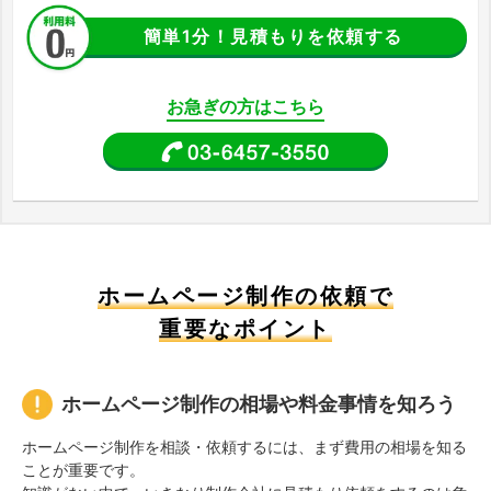
簡単1分！見積もりを依頼する
お急ぎの方はこちら
ホームページ制作の依頼で
重要なポイント
ホームページ制作の相場や料金事情を知ろう
ホームページ制作を相談・依頼するには、まず費用の相場を知る
ことが重要です。