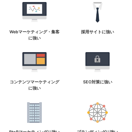
Webマーケティング・集客
採用サイトに強い
に強い
コンテンツマーケティング
SEO対策に強い
に強い
BtoBマーケティングに強い
ブランディングに強い