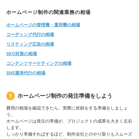
ホームページ制作の関連業務の相場
ホームページの管理費・運用費の相場
コーディング代行の相場
リスティング広告の相場
SEO対策の相場
コンテンツマーケティングの相場
SNS運用代行の相場
ホームページ制作の発注準備をしよう
費用の相場を確認できたら、実際に依頼をする準備をしましょ
う。
ホームページは発注の準備が、プロジェクトの成果を大きく左右
します。
しっかり準備すればするほど、制作会社とのやり取りもスムーズ