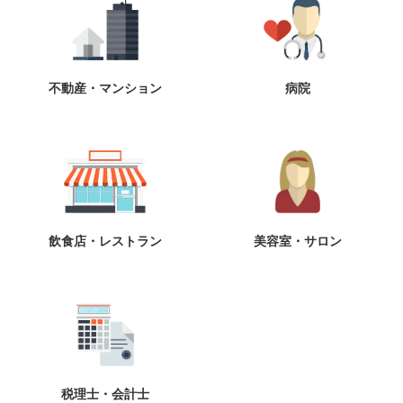
不動産・マンション
病院
飲食店・レストラン
美容室・サロン
税理士・会計士