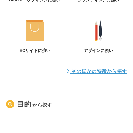
ECサイトに強い
デザインに強い
そのほかの特徴から探す
目的
から
探す