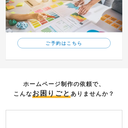
ご予約はこちら
ホームページ制作の依頼で、
お困りごと
こんな
ありませんか？