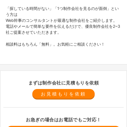
「探している時間がない」「1つ制作会社を見るのが面倒」とい
う方は
Web幹事のコンサルタントが最適な制作会社をご紹介します。
電話やメールで簡単な要件を伝えるだけで、優良制作会社を2~3
社ご提案させていただきます。
相談料はもちろん「無料」。お気軽にご相談ください！
まずは制作会社に見積もりを依頼
お見積もりを依頼
お急ぎの場合はお電話でもご対応！