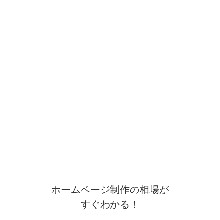
ホームページ制作の相場が
すぐわかる！