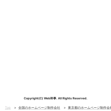
Copyright(C) Web幹事. All Rights Reserved.
Top
>
全国のホームページ制作会社
>
東京都のホームページ制作会