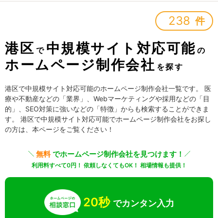
238
件
港区
中規模サイト対応可能
で
の
ホームページ制作会社
を探す
港区で中規模サイト対応可能のホームページ制作会社一覧です。 医
療や不動産などの「業界」、Webマーケティングや採用などの「目
的」、SEO対策に強いなどの「特徴」からも検索することができま
す。 港区で中規模サイト対応可能でホームページ制作会社をお探し
の方は、本ページをご覧ください！
無料
でホームページ制作会社を見つけます！
利用料すべて0円！ 依頼しなくてもOK！ 相場情報も提供！
20秒
でカンタン入力