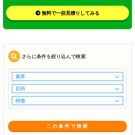
無料で一括見積りしてみる
さらに条件を絞り込んで検索
業界
目的
特徴
この条件で検索