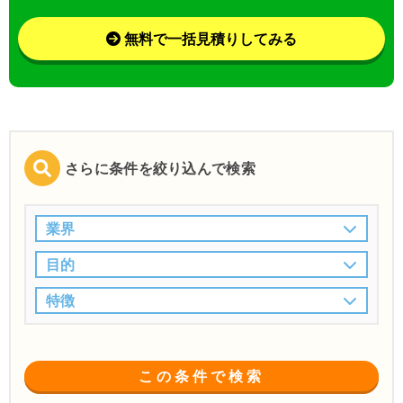
無料で一括見積りしてみる
さらに条件を絞り込んで検索
業界
目的
特徴
この条件で検索