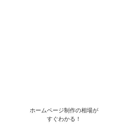
ホームページ制作の相場が
すぐわかる！