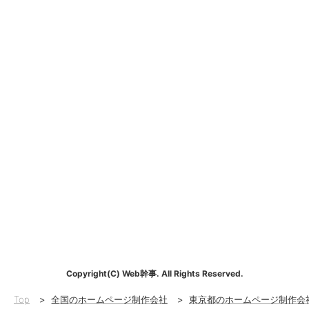
Copyright(C) Web幹事. All Rights Reserved.
Top
>
全国のホームページ制作会社
>
東京都のホームページ制作会