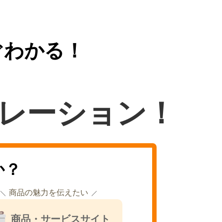
ぐわかる！
レーション！
か？
商品の魅力を伝えたい
商品・サービスサイト