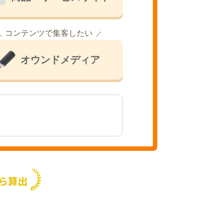
コンテンツで集客したい
オウンドメディア