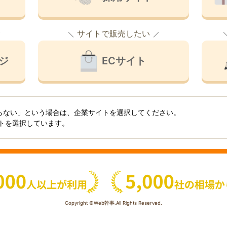
サイトで販売したい
ジ
ECサイト
らない」という場合は、企業サイトを選択してください。
イトを選択しています。
Copyright ©Web幹事.All Rights Reserved.