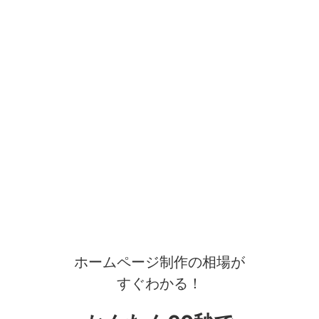
ホームページ制作の相場が
すぐわかる！