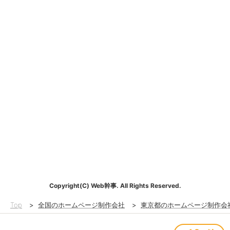
Copyright(C) Web幹事. All Rights Reserved.
Top
>
全国のホームページ制作会社
>
東京都のホームページ制作会