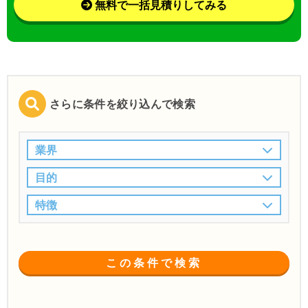
無料で一括見積りしてみる
さらに条件を絞り込んで検索
業界
目的
特徴
この条件で検索