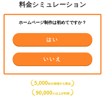
料金シミュレーション
ホームページ制作
は初めてですか？
はい
いいえ