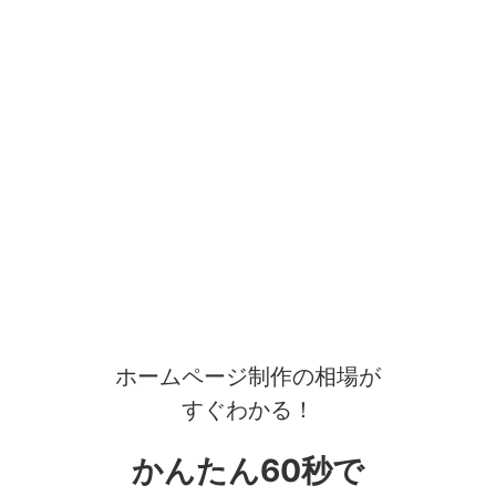
ホームページ制作の相場が
すぐわかる！
かんたん60秒で