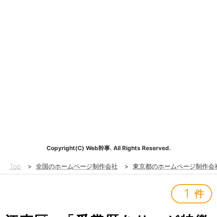
Copyright(C) Web幹事. All Rights Reserved.
Top
>
全国のホームページ制作会社
>
東京都のホームページ制作会
1
件