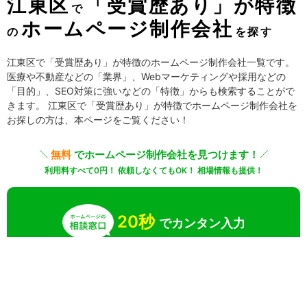
江東区
「受賞歴あり」が特徴
で
ホームページ制作会社
の
を探す
江東区で「受賞歴あり」が特徴のホームページ制作会社一覧です。
医療や不動産などの「業界」、Webマーケティングや採用などの
「目的」、SEO対策に強いなどの「特徴」からも検索することがで
きます。 江東区で「受賞歴あり」が特徴でホームページ制作会社を
お探しの方は、本ページをご覧ください！
無料
でホームページ制作会社を見つけます！
利用料すべて0円！ 依頼しなくてもOK！ 相場情報も提供！
20秒
でカンタン入力
無料で一括見積りしてみる