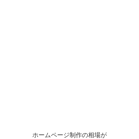
ホームページ制作の相場が