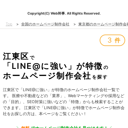
Copyright(C) Web幹事. All Rights Reserved.
Top
>
全国のホームページ制作会社
>
東京都のホームページ制作会
3
件
江東区
で
「LINE@に強い」が特徴
の
ホームページ制作会社
を探す
江東区で「LINE@に強い」が特徴のホームページ制作会社一覧で
す。 医療や不動産などの「業界」、Webマーケティングや採用など
の「目的」、SEO対策に強いなどの「特徴」からも検索することが
できます。 江東区で「LINE@に強い」が特徴でホームページ制作会
社をお探しの方は、本ページをご覧ください！