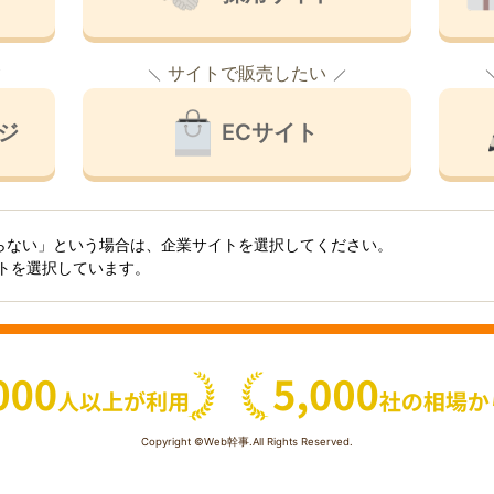
サイトで販売したい
ジ
ECサイト
らない」という場合は、企業サイトを選択してください。
イトを選択しています。
Copyright ©Web幹事.All Rights Reserved.