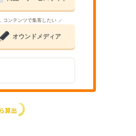
コンテンツで集客したい
オウンドメディア