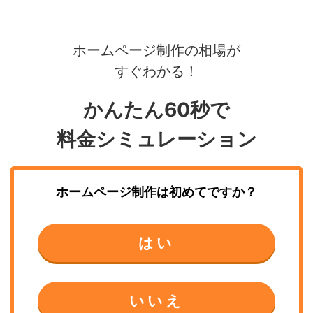
ホームページ制作の相場が
すぐわかる！
かんたん60秒で
料金シミュレーション
ホームページ制作
は初めてですか？
はい
いいえ