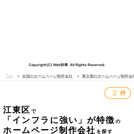
Copyright(C) Web幹事. All Rights Reserved.
Top
>
全国のホームページ制作会社
>
東京都のホームページ制作会
2
件
江東区
で
「インフラに強い」が特徴
の
ホームページ制作会社
を探す