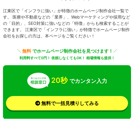
江東区で「インフラに強い」が特徴のホームページ制作会社一覧で
す。 医療や不動産などの「業界」、Webマーケティングや採用など
の「目的」、SEO対策に強いなどの「特徴」からも検索することが
できます。 江東区で「インフラに強い」が特徴でホームページ制作
会社をお探しの方は、本ページをご覧ください！
無料
でホームページ制作会社を見つけます！
利用料すべて0円！ 依頼しなくてもOK！ 相場情報も提供！
20秒
でカンタン入力
無料で一括見積りしてみる