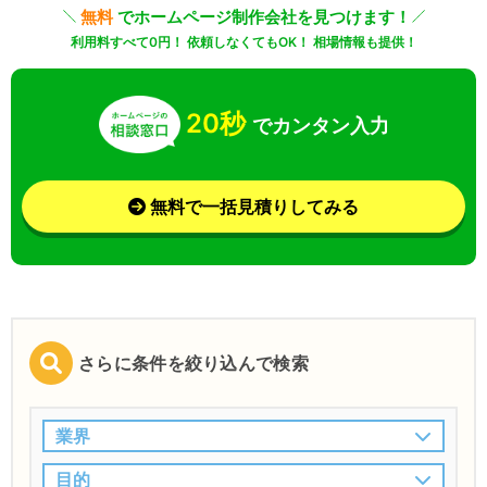
無料
でホームページ制作会社を見つけます！
利用料すべて0円！ 依頼しなくてもOK！ 相場情報も提供！
20秒
でカンタン入力
無料で一括見積りしてみる
さらに条件を絞り込んで検索
業界
目的