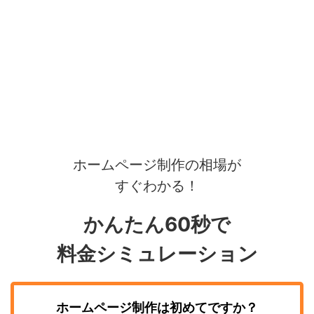
ホームページ制作の相場が
すぐわかる！
かんたん60秒で
料金シミュレーション
ホームページ制作
は初めてですか？