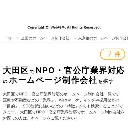
Copyright(C) Web幹事. All Rights Reserved.
Top
>
全国のホームページ制作会社
>
東京都のホームページ制作会
7
件
大田区
NPO・官公庁業界対応
で
ホームページ制作会社
の
を探す
大田区でNPO・官公庁業界対応のホームページ制作会社一覧です。
医療や不動産などの「業界」、Webマーケティングや採用などの
「目的」、SEO対策に強いなどの「特徴」からも検索することがで
きます。 大田区でNPO・官公庁業界対応でホームページ制作会社を
お探しの方は、本ページをご覧ください！