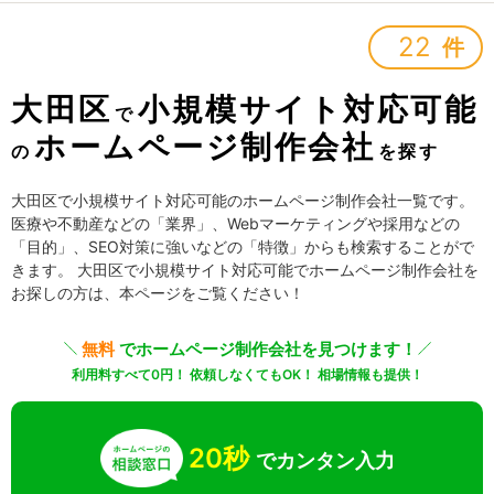
22
件
大田区
小規模サイト対応可能
で
ホームページ制作会社
の
を探す
大田区で小規模サイト対応可能のホームページ制作会社一覧です。
医療や不動産などの「業界」、Webマーケティングや採用などの
「目的」、SEO対策に強いなどの「特徴」からも検索することがで
きます。 大田区で小規模サイト対応可能でホームページ制作会社を
お探しの方は、本ページをご覧ください！
無料
でホームページ制作会社を見つけます！
利用料すべて0円！ 依頼しなくてもOK！ 相場情報も提供！
20秒
でカンタン入力