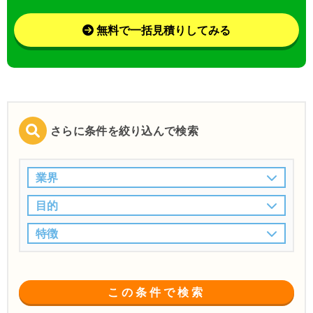
無料で一括見積りしてみる
さらに条件を絞り込んで検索
業界
目的
特徴
この条件で検索