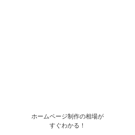
ホームページ制作の相場が
すぐわかる！