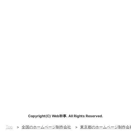
Copyright(C) Web幹事. All Rights Reserved.
Top
>
全国のホームページ制作会社
>
東京都のホームページ制作会