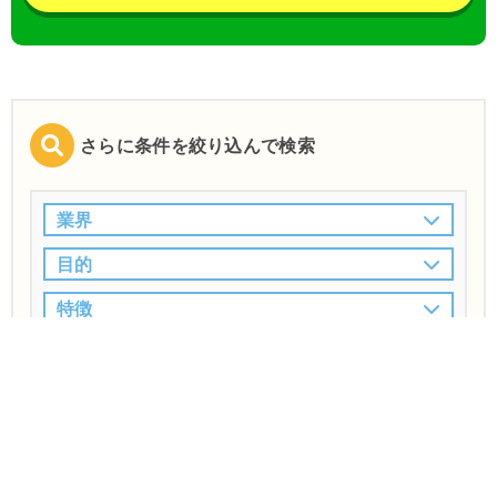
さらに条件を絞り込んで検索
業界
目的
特徴
この条件で検索