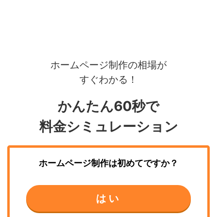
ホームページ制作の相場が
すぐわかる！
かんたん60秒で
料金シミュレーション
ホームページ制作
は初めてですか？
はい