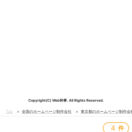
Copyright(C) Web幹事. All Rights Reserved.
Top
>
全国のホームページ制作会社
>
東京都のホームページ制作会
4
件